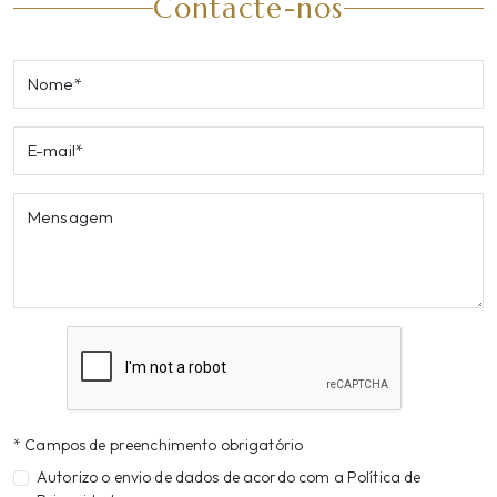
Contacte-nos
Nome*
E-mail*
Mensagem
* Campos de preenchimento obrigatório
Autorizo o envio de dados de acordo com a Política de