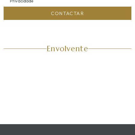
Privacidade
CONTACTAR
Envolvente